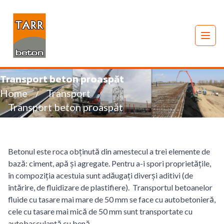
Tarr Beton Satu Mare
Desc
Transport beton proaspăt
Home
Transport
/
/
Transport beton proaspăt
Betonul este roca obținută din amestecul a trei elemente de
bază: ciment, apă și agregate. Pentru a-i spori proprietățile,
în compoziția acestuia sunt adăugați diverși aditivi (de
întărire, de fluidizare de plastifiere). Transportul betoanelor
fluide cu tasare mai mare de 50 mm se face cu autobetonieră,
cele cu tasare mai mică de 50 mm sunt transportate cu
autobasculantă cu benă.