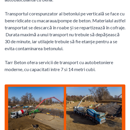
Transportul corespunzator al betonlui pe verticală se face cu
bene ridicate cu macaraua/pompe de beton. Materialul astfel
transportat se descarcă în roabe și se repartizează în cofraje.
Durata maximă a unui transport nu trebuie să depășească
30 de minute, iar utilajele trebuie să fie etanșe pentru a se
evita contaminarea betonului.
Tarr Beton ofera servicii de transport cu autobetoniere
moderne, cu capacitati intre 7 si 14 metri cubi.